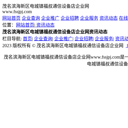
茂名滨海新区电城镇福叔通信设备店企业网
www.fssjpj.com
网站首页
企业查询
企业推广
企业招聘
企业服务
资讯动态
在线
位置：
网站首页
|
资讯动态
茂名滨海新区电城镇福叔通信设备店企业网资讯动态
栏目导航:
首页
|
企业查询
|
企业推广
|
企业招聘
|
企业服务
|
资讯
2023 版权所有 © 茂名滨海新区电城镇福叔通信设备店企业网
h
茂名滨海新区电城镇福叔通信设备店企业网www.fssjpj
电城镇福叔通信设备